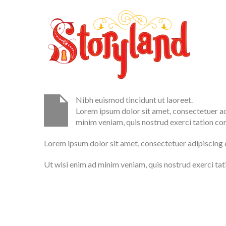
Nibh euismod tincidunt ut laoreet.
Lorem ipsum dolor sit amet, consectetuer ad
minim veniam, quis nostrud exerci tation co
Lorem ipsum dolor sit amet, consectetuer adipiscing e
Ut wisi enim ad minim veniam, quis nostrud exerci tat